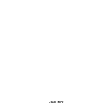
Load More