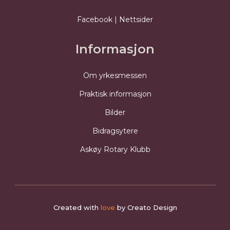
Facebook
|
Nettsider
Informasjon
Om yrkesmessen
Praktisk informasjon
Bilder
Bidragsytere
Askøy Rotary Klubb
Created with
love
by
Creato Design